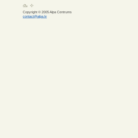
Copyright © 2005 Alpa Centrums
contact@alpa.lv